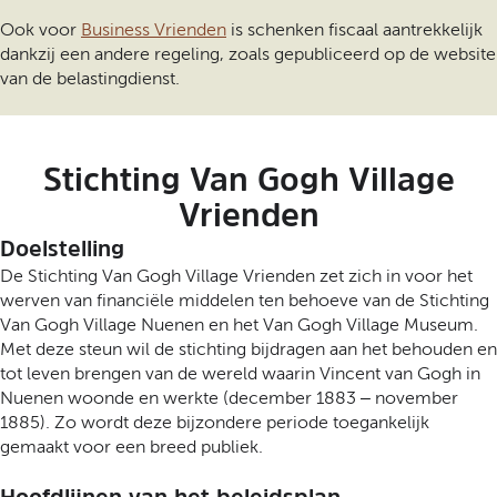
Ook voor
Business Vrienden
is schenken fiscaal aantrekkelijk
dankzij een andere regeling, zoals gepubliceerd op de website
van de belastingdienst.
Stichting Van Gogh Village
Vrienden
Doelstelling
De Stichting Van Gogh Village Vrienden zet zich in voor het
werven van financiële middelen ten behoeve van de Stichting
Van Gogh Village Nuenen en het Van Gogh Village Museum.
Met deze steun wil de stichting bijdragen aan het behouden en
tot leven brengen van de wereld waarin Vincent van Gogh in
Nuenen woonde en werkte (december 1883 – november
1885). Zo wordt deze bijzondere periode toegankelijk
gemaakt voor een breed publiek.