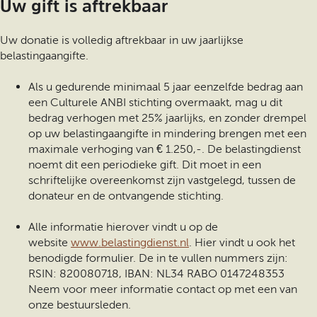
Uw gift is aftrekbaar
Uw donatie is volledig aftrekbaar in uw jaarlijkse
belastingaangifte.
Als u gedurende minimaal 5 jaar eenzelfde bedrag aan
een Culturele ANBI stichting overmaakt, mag u dit
bedrag verhogen met 25% jaarlijks, en zonder drempel
op uw belastingaangifte in mindering brengen met een
maximale verhoging van € 1.250,-. De belastingdienst
noemt dit een periodieke gift. Dit moet in een
schriftelijke overeenkomst zijn vastgelegd, tussen de
donateur en de ontvangende stichting.
Alle informatie hierover vindt u op de
website
www.belastingdienst.nl
. Hier vindt u ook het
benodigde formulier. De in te vullen nummers zijn:
RSIN: 820080718, IBAN: NL34 RABO 0147248353
Neem voor meer informatie contact op met een van
onze bestuursleden.