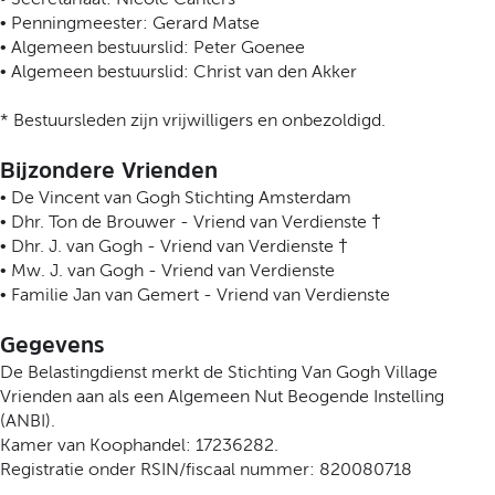
• Penningmeester: Gerard Matse
• Algemeen bestuurslid: Peter Goenee
• Algemeen bestuurslid: Christ van den Akker
* Bestuursleden zijn vrijwilligers en onbezoldigd.
Bijzondere Vrienden
• De Vincent van Gogh Stichting Amsterdam
• Dhr. Ton de Brouwer - Vriend van Verdienste †
• Dhr. J. van Gogh - Vriend van Verdienste †
• Mw. J. van Gogh - Vriend van Verdienste
• Familie Jan van Gemert - Vriend van Verdienste
Gegevens
De Belastingdienst merkt de Stichting Van Gogh Village
Vrienden aan als een Algemeen Nut Beogende Instelling
(ANBI).
Kamer van Koophandel: 17236282.
Registratie onder RSIN/fiscaal nummer: 820080718