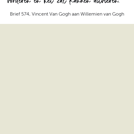
Brief 574, Vincent Van Gogh aan Willemien van Gogh